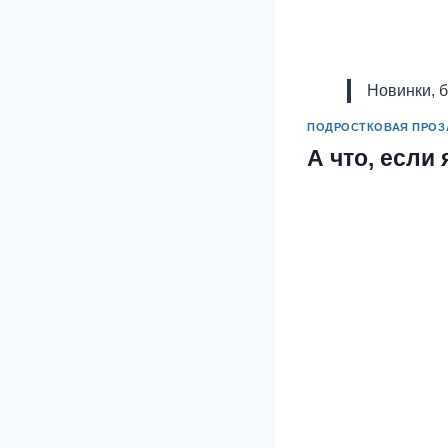
Новинки, 
ПОДРОСТКОВАЯ ПРОЗ
А что, если