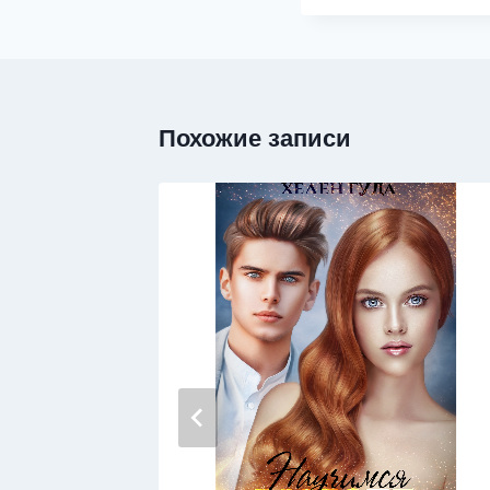
Похожие записи