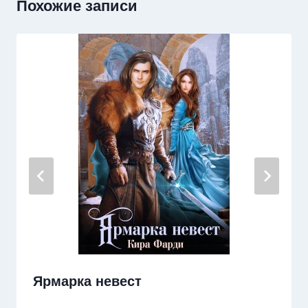
Похожие записи
Ярмарка невест