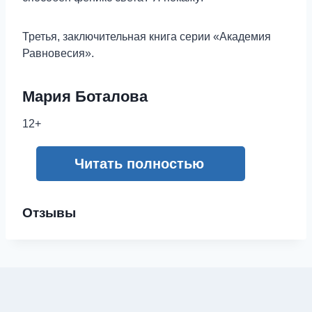
Третья, заключительная книга серии «Академия
Равновесия».
Мария Боталова
12+
Читать полностью
Отзывы