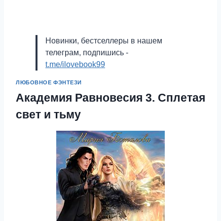
Новинки, бестселлеры в нашем
телеграм, подпишись -
t.me/ilovebook99
ЛЮБОВНОЕ ФЭНТЕЗИ
Академия Равновесия 3. Сплетая
свет и тьму