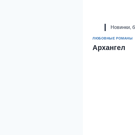
Новинки, 
ЛЮБОВНЫЕ РОМАНЫ
Архангел