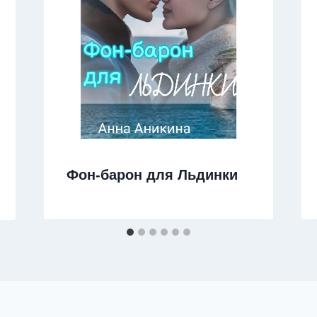
Фон-барон для Льдинки