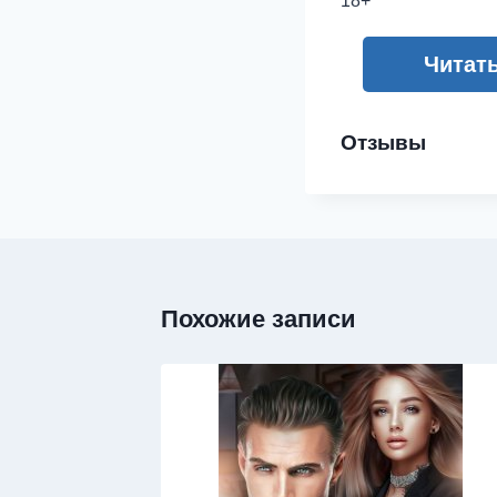
18+
Читат
Отзывы
Похожие записи