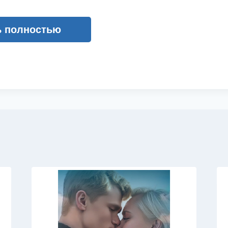
ь полностью