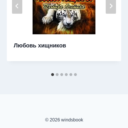
Любовь хищников
© 2026 windsbook