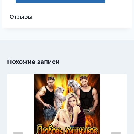
Отзывы
Похожие записи