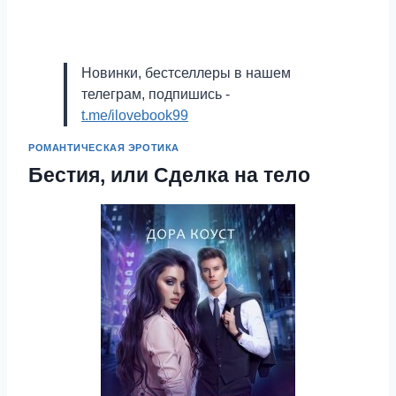
Новинки, бестселлеры в нашем
телеграм, подпишись -
t.me/ilovebook99
РОМАНТИЧЕСКАЯ ЭРОТИКА
Бестия, или Сделка на тело