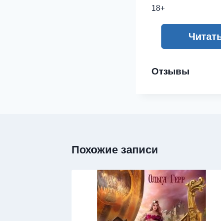
18+
Читат
Отзывы
Похожие записи