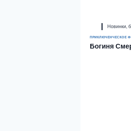
Новинки, 
ПРИКЛЮЧЕНЧЕСКОЕ Ф
Богиня Сме