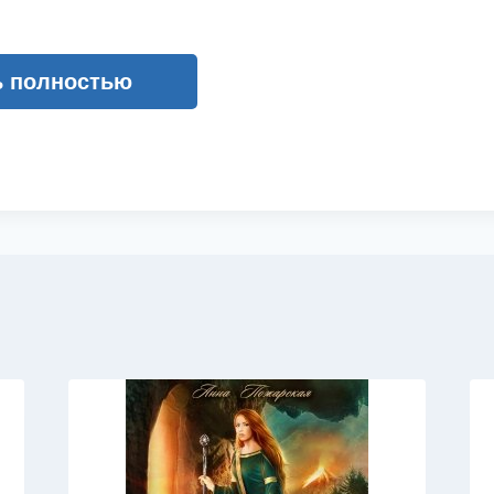
ь полностью