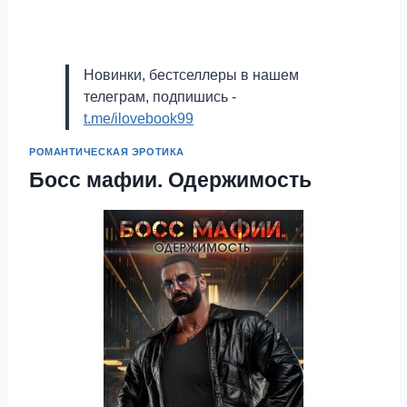
Новинки, бестселлеры в нашем
телеграм, подпишись -
t.me/ilovebook99
РОМАНТИЧЕСКАЯ ЭРОТИКА
Босс мафии. Одержимость