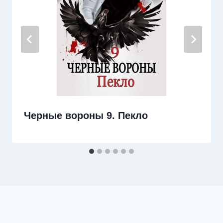
Черные вороны 9. Пекло