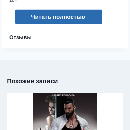
18+
Читать полностью
Отзывы
Похожие записи