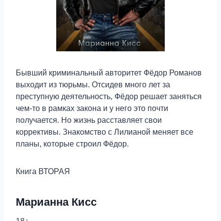
Бывший криминальный авторитет Фёдор Романов
выходит из тюрьмы. Отсидев много лет за
преступную деятельность, Фёдор решает заняться
чем-то в рамках закона и у него это почти
получается. Но жизнь расставляет свои
коррективы. Знакомство с Лилианой меняет все
планы, которые строил Фёдор.
Книга ВТОРАЯ
Марианна Кисс