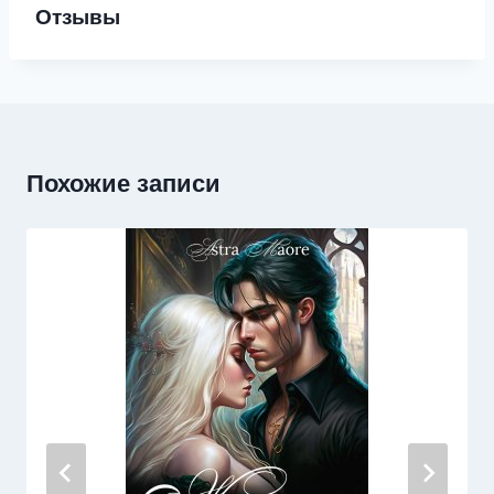
Отзывы
Похожие записи