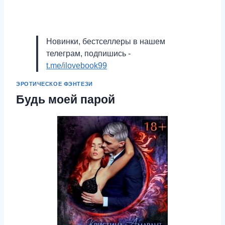
Новинки, бестселлеры в нашем
телеграм, подпишись -
t.me/ilovebook99
ЭРОТИЧЕСКОЕ ФЭНТЕЗИ
Будь моей парой