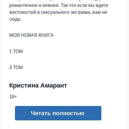
романтичнее и нежнее. Так что если вы ждете
жестокостей и сексуального экстрима, вам не
сюда.
МОЯ НОВАЯ КНИГА
1 ТОМ
3 ТОМ
Кристина Амарант
18+
Читать полностью