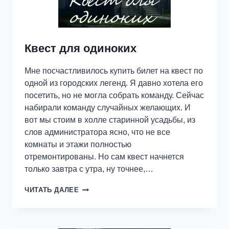
Квест для одиноких
Мне посчастливилось купить билет на квест по
одной из городских легенд. Я давно хотела его
посетить, но не могла собрать команду. Сейчас
набирали команду случайных желающих. И
вот мы стоим в холле старинной усадьбы, из
слов администратора ясно, что не все
комнаты и этажи полностью
отремонтированы. Но сам квест начнется
только завтра с утра, ну точнее,…
КВЕСТ
ЧИТАТЬ ДАЛЕЕ
ДЛЯ
ОДИНОКИХ