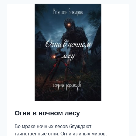
Огни в ночном лесу
Во мраке ночных лесов блуждают
таинственные огни. Огни из иных миров.