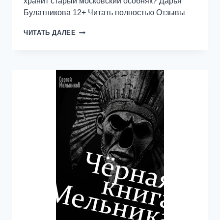
хранит старый московский особняк? Дарья
Булатникова 12+ Читать полностью Отзывы
Я
ЧИТАТЬ ДАЛЕЕ
ПРОСНУЛАСЬ