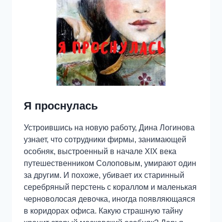
Я проснулась
Устроившись на новую работу, Дина Логинова
узнает, что сотрудники фирмы, занимающей
особняк, выстроенный в начале XIX века
путешественником Солоповым, умирают один
за другим. И похоже, убивает их старинный
серебряный перстень с кораллом и маленькая
черноволосая девочка, иногда появляющаяся
в коридорах офиса. Какую страшную тайну