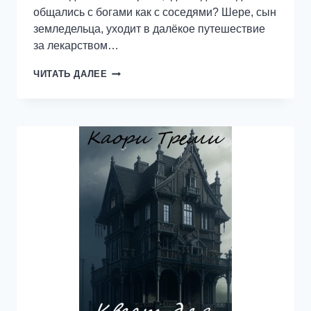
общались с богами как с соседями? Шере, сын
земледельца, уходит в далёкое путешествие
за лекарством…
ХРОНИКИ
ЧИТАТЬ ДАЛЕЕ
ЧЁРНОЙ
ЗЕМЛИ