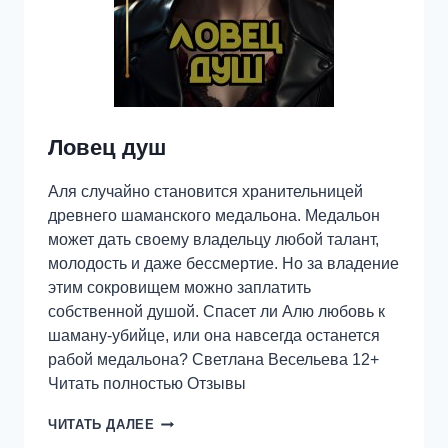
Ловец душ
Аля случайно становится хранительницей
древнего шаманского медальона. Медальон
может дать своему владельцу любой талант,
молодость и даже бессмертие. Но за владение
этим сокровищем можно заплатить
собственной душой. Спасет ли Алю любовь к
шаману-убийце, или она навсегда останется
рабой медальона? Светлана Весельева 12+
Читать полностью Отзывы
ЛОВЕЦ
ЧИТАТЬ ДАЛЕЕ
ДУШ