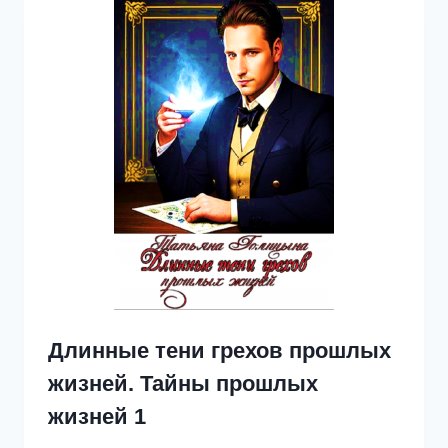
Длинные тени грехов прошлых
жизней. Тайны прошлых
жизней 1