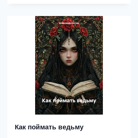
Как поймать ведьму