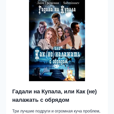
Гадали на Купала, или Как (не)
налажать с обрядом
Три лучшие подруги и огромная куча проблем,