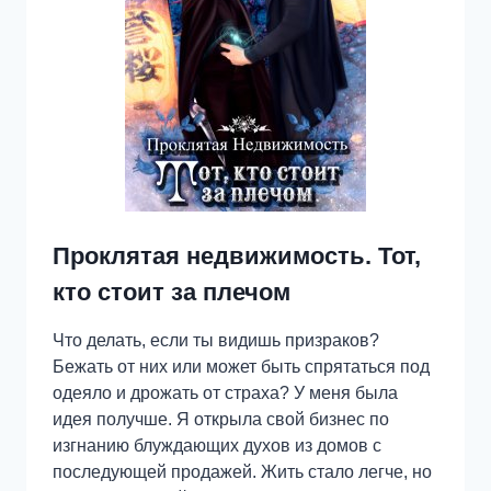
Проклятая недвижимость. Тот,
кто стоит за плечом
Что делать, если ты видишь призраков?
Бежать от них или может быть спрятаться под
одеяло и дрожать от страха? У меня была
идея получше. Я открыла свой бизнес по
изгнанию блуждающих духов из домов с
последующей продажей. Жить стало легче, но