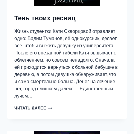
Тень твоих ресниц
Жизнь студентки Кати Скворцовой отравляет
одно: Вадим Туманов, её однокурсник, делает
всё, чтобы выжить девушку из университета.
После его внезапной гибели Катя выдыхает с
облегчением, но совсем ненадолго. Сначала
ей приходится вернуться к больной бабушке в
деревню, а потом девушка обнаруживает, что
и сама смертельно больна. Денег на лечение
нет, город слишком далеко… Единственным
лучом…
ТЕНЬ
ЧИТАТЬ ДАЛЕЕ
ТВОИХ
РЕСНИЦ