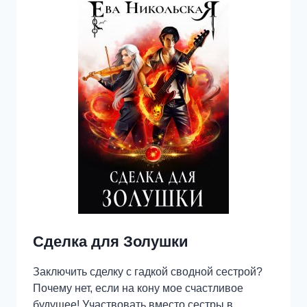
Сделка для Золушки
Заключить сделку с гадкой сводной сестрой?
Почему нет, если на кону мое счастливое
будущее! Участвовать вместо сестры в