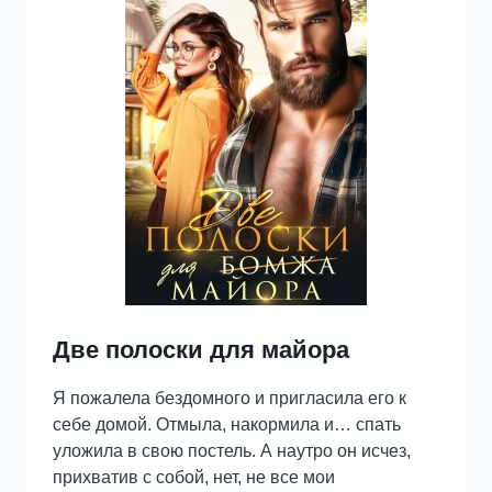
Две полоски для майора
Я пожалела бездомного и пригласила его к
себе домой. Отмыла, накормила и… спать
уложила в свою постель. А наутро он исчез,
прихватив с собой, нет, не все мои