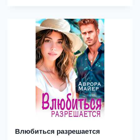
ПОЛОСКИ.
ОТЕЦ
МОЕГО
РЕБЕНКА
Влюбиться разрешается