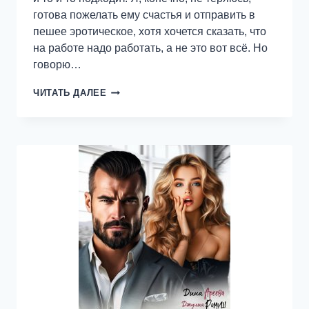
готова пожелать ему счастья и отправить в
пешее эротическое, хотя хочется сказать, что
на работе надо работать, а не это вот всё. Но
говорю…
РАЗВОД.
ЧИТАТЬ ДАЛЕЕ
ПРОШЛА
ЛЮБОВЬ,
ЗАВЯЛИ
ПОМИДОРЫ