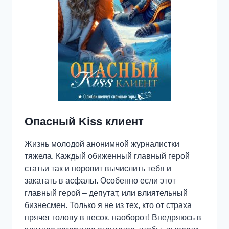
Опасный Kiss клиент
Жизнь молодой анонимной журналистки
тяжела. Каждый обиженный главный герой
статьи так и норовит вычислить тебя и
закатать в асфальт. Особенно если этот
главный герой – депутат, или влиятельный
бизнесмен. Только я не из тех, кто от страха
прячет голову в песок, наоборот! Внедряюсь в