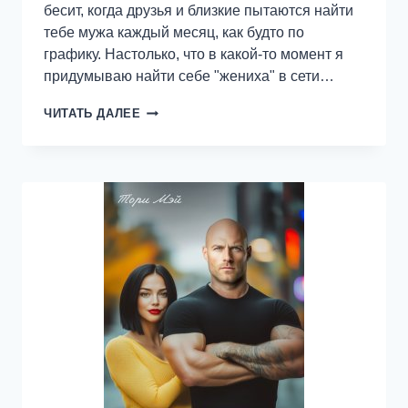
бесит, когда друзья и близкие пытаются найти
тебе мужа каждый месяц, как будто по
графику. Настолько, что в какой-то момент я
придумываю найти себе "жениха" в сети…
ЛЮБОВЬ
ЧИТАТЬ ДАЛЕЕ
НА
ВАЙБЕ