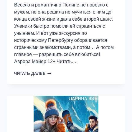
Весело и романтично Полине не повезло с
мужем, но она решила не мучиться с ним до
конца своей жизни и дала себе второй шанс.
Ученики быстро помогли ей справиться с
унынием. И вот уже экскурсия по
историческому Петербургу оборачивается
странными знакомствами, а потом… А потом
главное — разрешить себе влюбиться!
Аврора Майер 12+ Читать…
ВЛЮБИТЬСЯ
ЧИТАТЬ ДАЛЕЕ
РАЗРЕШАЕТСЯ