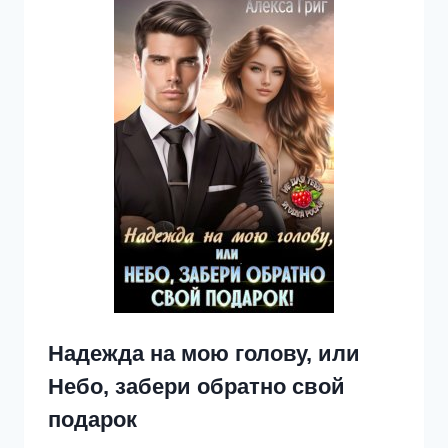
Надежда на мою голову, или
Небо, забери обратно свой
подарок