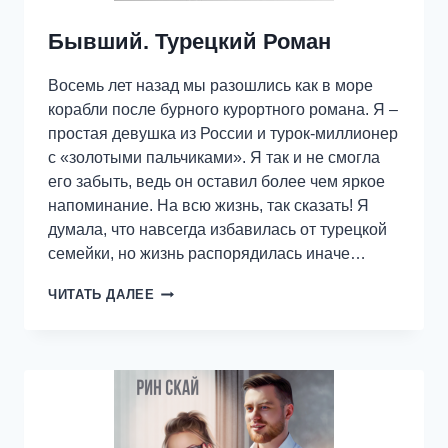
Бывший. Турецкий Роман
Восемь лет назад мы разошлись как в море
корабли после бурного курортного романа. Я –
простая девушка из России и турок-миллионер
с «золотыми пальчиками». Я так и не смогла
его забыть, ведь он оставил более чем яркое
напоминание. На всю жизнь, так сказать! Я
думала, что навсегда избавилась от турецкой
семейки, но жизнь распорядилась иначе…
БЫВШИЙ.
ЧИТАТЬ ДАЛЕЕ
ТУРЕЦКИЙ
РОМАН