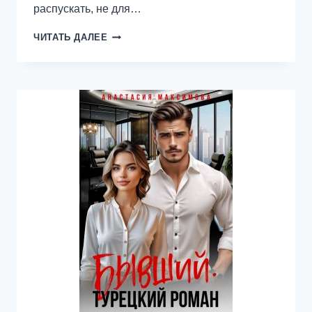
распускать, не для…
НЯНЯ
ЧИТАТЬ ДАЛЕЕ
ДЛЯ
КАПРИЗНОГО
БОССА