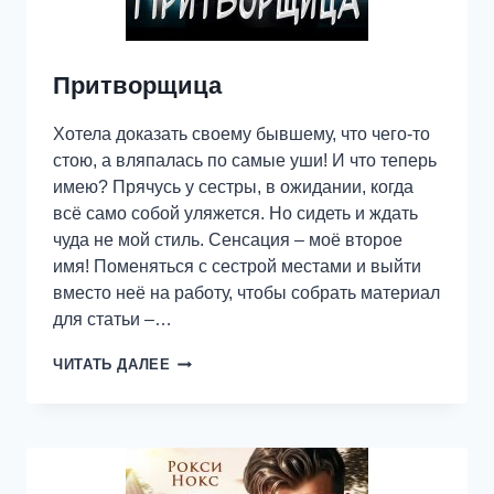
Притворщица
Хотела доказать своему бывшему, что чего-то
стою, а вляпалась по самые уши! И что теперь
имею? Прячусь у сестры, в ожидании, когда
всё само собой уляжется. Но сидеть и ждать
чуда не мой стиль. Сенсация – моё второе
имя! Поменяться с сестрой местами и выйти
вместо неё на работу, чтобы собрать материал
для статьи –…
ПРИТВОРЩИЦА
ЧИТАТЬ ДАЛЕЕ