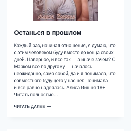
Останься в прошлом
Каждый раз, начиная отношения, я думаю, что
с этим человеком буду вместе до конца своих
дней. Наверное, и все так — а иначе зачем? С
Марком все по другому — началось
неожиданно, само собой, да и я понимала, что
совместного будущего у нас нет. Понимала —
и все равно надеялась. Алиса Вишня 18+
Читать полностью…
ОСТАНЬСЯ
ЧИТАТЬ ДАЛЕЕ
В
ПРОШЛОМ