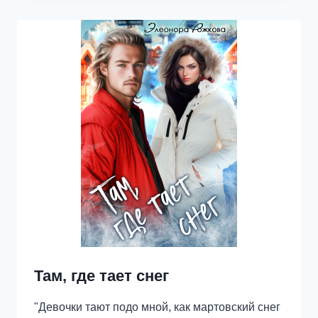
2
Там, где тает снег
"Девочки тают подо мной, как мартовский снег