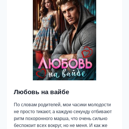
Любовь на вайбе
По словам родителей, мои часики молодости
не просто тикают, а каждую секунду отбивают
ритм похоронного марша, что очень сильно
беспокоит всех вокруг, но не меня. И как же