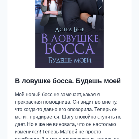
В ловушке босса. Будешь моей
Мой новый босс не замечает, какая я
прекрасная помощница. Он видит во мне ту,
что когда-то давно его опозорила. Теперь он
мстит, придирается. Шагу спокойно ступить не
дает. Но я же не виновата, что он настолько
изменился! Теперь Матвей не просто