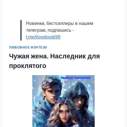
Новинки, бестселлеры в нашем
телеграм, подпишись -
t.me/ilovebook99
ЛЮБОВНОЕ ФЭНТЕЗИ
Чужая жена. Наследник для
проклятого