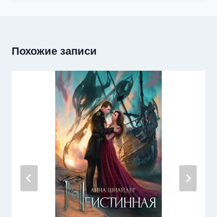
Похожие записи