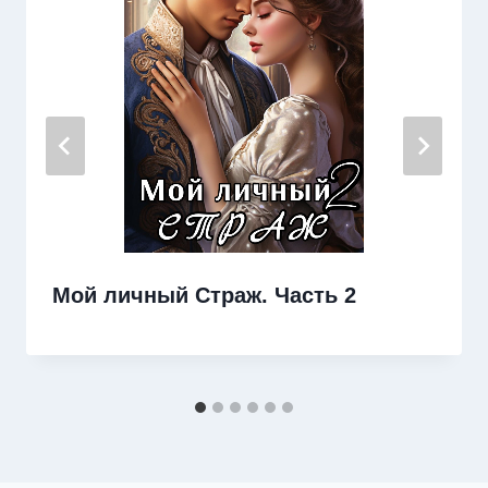
Мой личный Страж. Часть 2