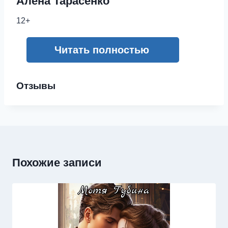
Алена Тарасенко
12+
Читать полностью
Отзывы
Похожие записи