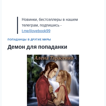
Новинки, бестселлеры в нашем
телеграм, подпишись -
t.me/ilovebook99
ПОПАДАНЦЫ В ДРУГИЕ МИРЫ
Демон для попаданки