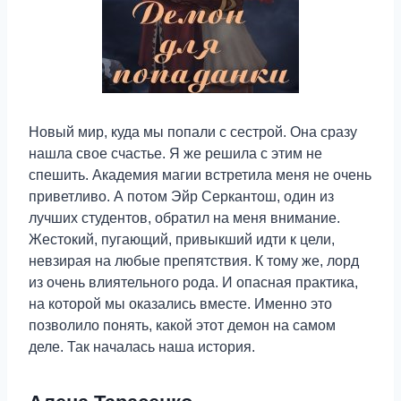
Новый мир, куда мы попали с сестрой. Она сразу
нашла свое счастье. Я же решила с этим не
спешить. Академия магии встретила меня не очень
приветливо. А потом Эйр Серкантош, один из
лучших студентов, обратил на меня внимание.
Жестокий, пугающий, привыкший идти к цели,
невзирая на любые препятствия. К тому же, лорд
из очень влиятельного рода. И опасная практика,
на которой мы оказались вместе. Именно это
позволило понять, какой этот демон на самом
деле. Так началась наша история.