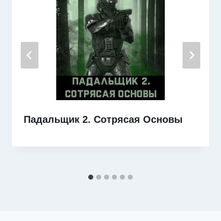
Падальщик 2. Сотрясая Основы