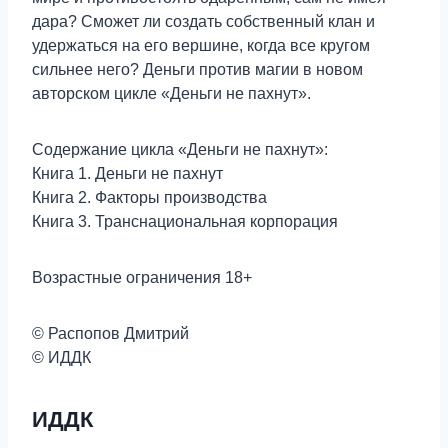
дара? Сможет ли создать собственный клан и
удержаться на его вершине, когда все кругом
сильнее него? Деньги против магии в новом
авторском цикле «Деньги не пахнут».
Содержание цикла «Деньги не пахнут»:
Книга 1. Деньги не пахнут
Книга 2. Факторы производства
Книга 3. Транснациональная корпорация
Возрастные ограничения 18+
© Распопов Дмитрий
© ИДДК
ИДДК