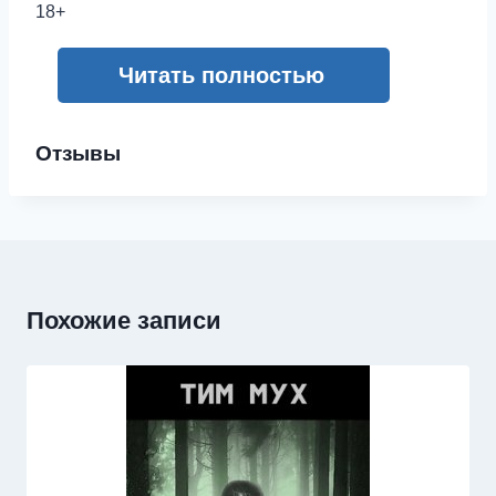
18+
Читать полностью
Отзывы
Похожие записи