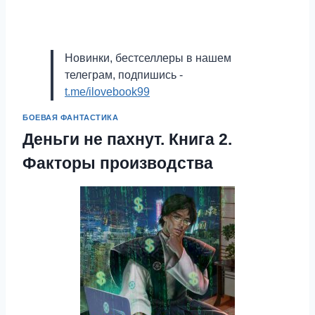
Новинки, бестселлеры в нашем
телеграм, подпишись -
t.me/ilovebook99
БОЕВАЯ ФАНТАСТИКА
Деньги не пахнут. Книга 2.
Факторы производства