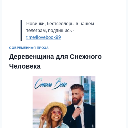
Новинки, бестселлеры в нашем
телеграм, подпишись -
t.me/ilovebook99
СОВРЕМЕННАЯ ПРОЗА
Деревенщина для Снежного
Человека