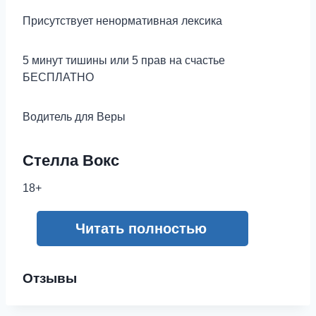
Присутствует ненормативная лексика
5 минут тишины или 5 прав на счастье
БЕСПЛАТНО
Водитель для Веры
Стелла Вокс
18+
Читать полностью
Отзывы