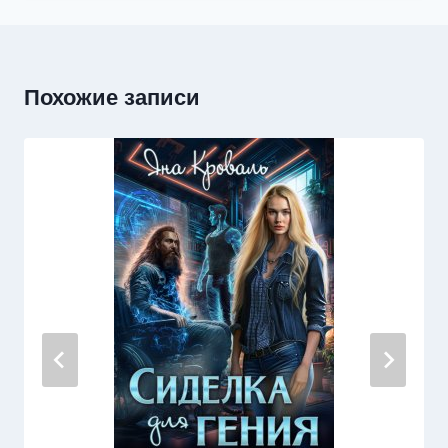
Похожие записи