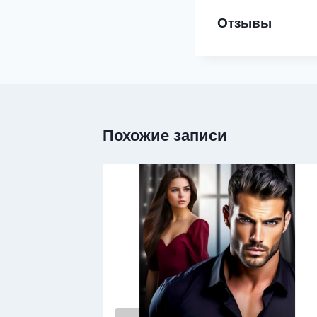
Отзывы
Похожие записи