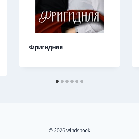
Фригидная
© 2026 windsbook