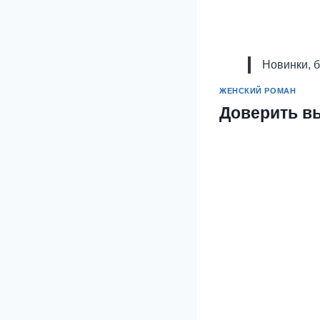
Новинки, 
ЖЕНСКИЙ РОМАН
Доверить в