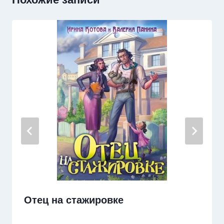
Отец на стажировке