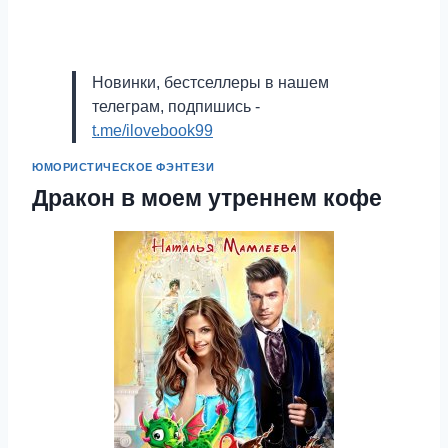
Новинки, бестселлеры в нашем
телеграм, подпишись -
t.me/ilovebook99
ЮМОРИСТИЧЕСКОЕ ФЭНТЕЗИ
Дракон в моем утреннем кофе