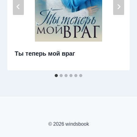
Ты теперь мой враг
© 2026 windsbook