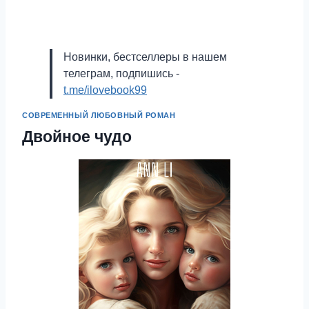
Новинки, бестселлеры в нашем
телеграм, подпишись -
t.me/ilovebook99
СОВРЕМЕННЫЙ ЛЮБОВНЫЙ РОМАН
Двойное чудо