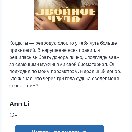
Когда ты — репродуктолог, то у тебя чуть больше
привилегий. В нарушение всех правил, я
решилась выбрать донора лично, «подглядывая»
за сдающими мужчинами свой биоматериал. Он
подходил по моим параметрам. Идеальный донор.
Кто ж знал, что через три года судьба сведет меня
снова с ним?
Ann Li
12+