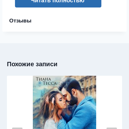
Читать полностью
Отзывы
Похожие записи