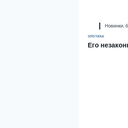
Новинки, 
ЭРОТИКА
Его незако