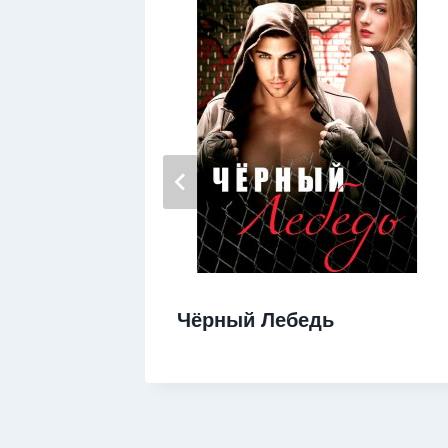
Чёрный Лебедь