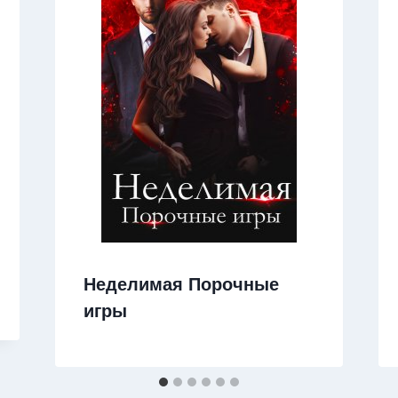
Неделимая Порочные
игры