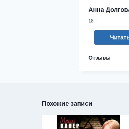
Анна Долгов
18+
Читат
Отзывы
Похожие записи