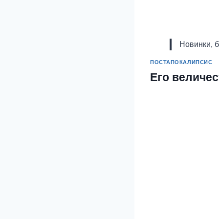
Новинки, 
ПОСТАПОКАЛИПСИС
Его величес