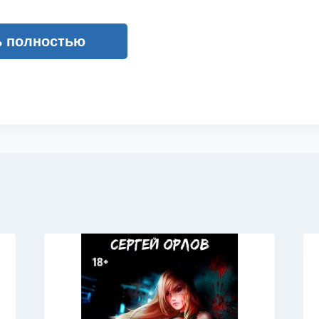
ь полностью