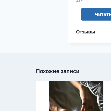
12+
Читат
Отзывы
Похожие записи