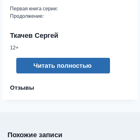
Первая книга серии:
Продолжение:
Ткачев Сергей
12+
Читать полностью
Отзывы
Похожие записи