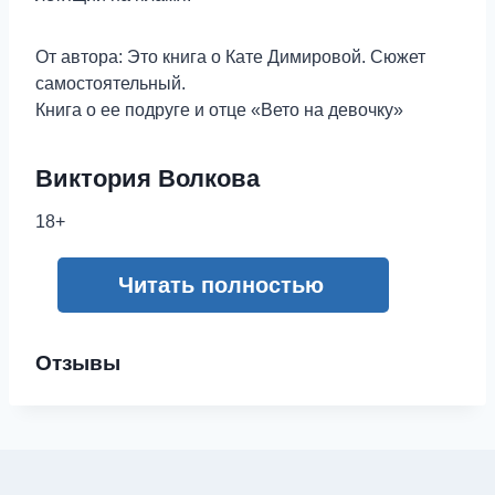
От автора: Это книга о Кате Димировой. Сюжет
самостоятельный.
Книга о ее подруге и отце «Вето на девочку»
Виктория Волкова
18+
Читать полностью
Отзывы