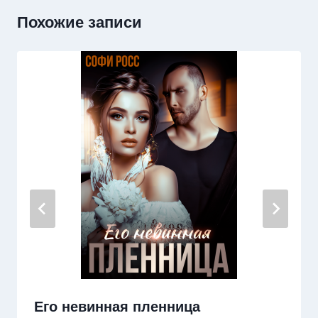
Похожие записи
Его невинная пленница