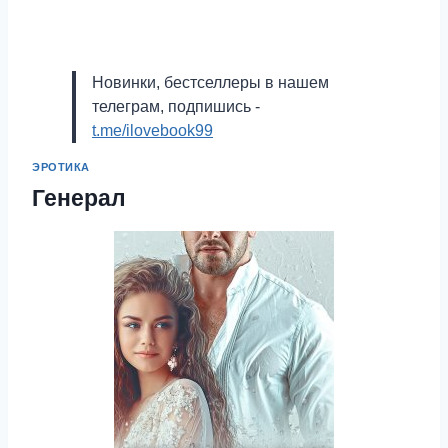
Новинки, бестселлеры в нашем
телеграм, подпишись -
t.me/ilovebook99
ЭРОТИКА
Генерал