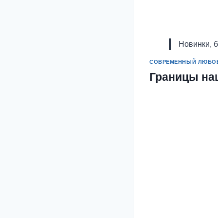
Новинки, 
СОВРЕМЕННЫЙ ЛЮБО
Границы на