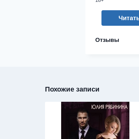
18+
Читат
Отзывы
Похожие записи