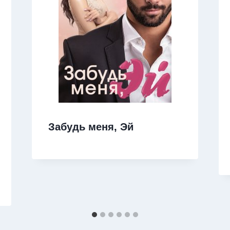
Забудь меня, Эй