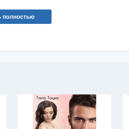
ь полностью