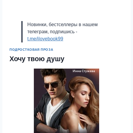
Новинки, бестселлеры в нашем
телеграм, подпишись -
t.me/ilovebook99
ПОДРОСТКОВАЯ ПРОЗА
Хочу твою душу