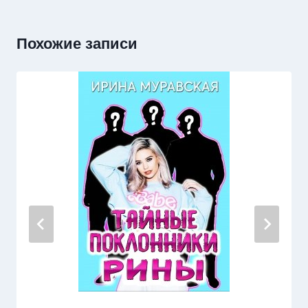
Похожие записи