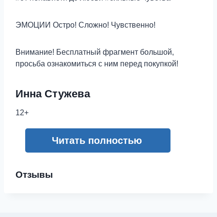
ЭМОЦИИ Остро! Сложно! Чувственно!
Внимание! Бесплатный фрагмент большой,
просьба ознакомиться с ним перед покупкой!
Инна Стужева
12+
Читать полностью
Отзывы