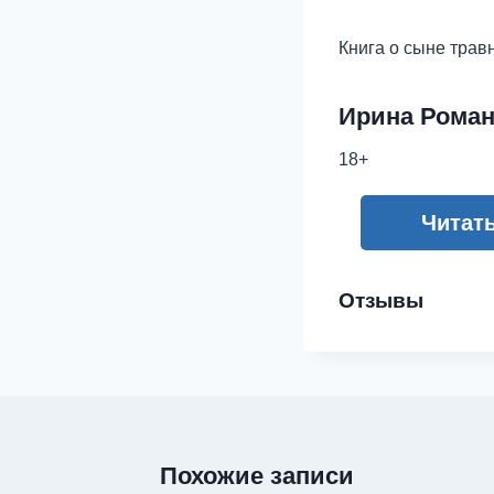
Книга о сыне трав
Ирина Рома
18+
Читат
Отзывы
Похожие записи