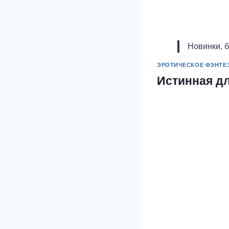
Новинки, 
ЭРОТИЧЕСКОЕ ФЭНТЕ
Истинная дл