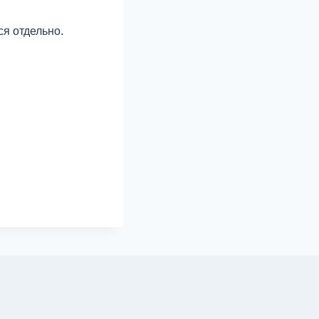
ся отдельно.