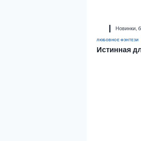
Новинки, 
ЛЮБОВНОЕ ФЭНТЕЗИ
Истинная дл