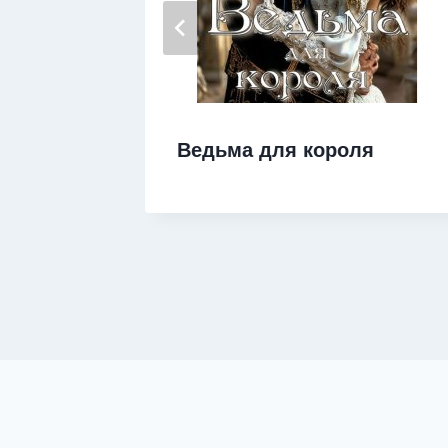
Ведьма для короля