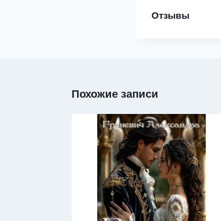
Отзывы
Похожие записи