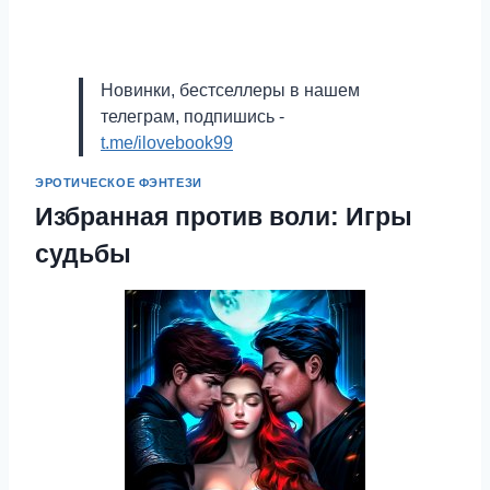
Новинки, бестселлеры в нашем
телеграм, подпишись -
t.me/ilovebook99
ЭРОТИЧЕСКОЕ ФЭНТЕЗИ
Избранная против воли: Игры
судьбы