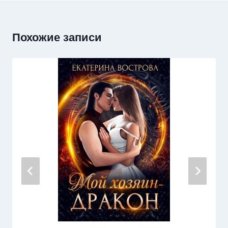
Похожие записи