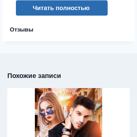
Читать полностью
Отзывы
Похожие записи