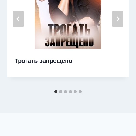
Трогать запрещено