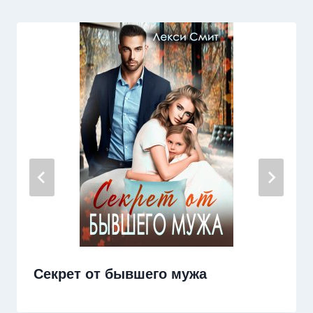
Секрет от бывшего мужа