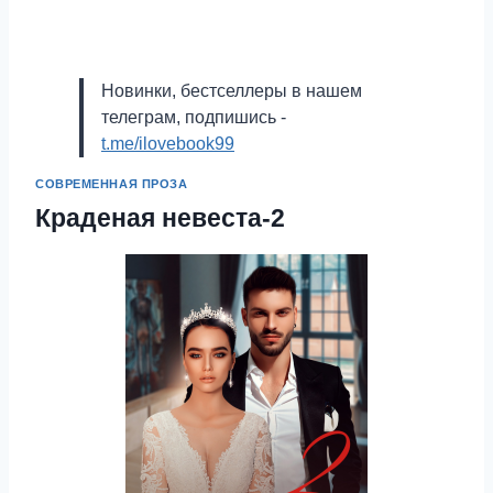
Новинки, бестселлеры в нашем
телеграм, подпишись -
t.me/ilovebook99
СОВРЕМЕННАЯ ПРОЗА
Краденая невеста-2