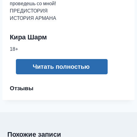
проведешь со мной!
ПРЕДИСТОРИЯ
ИСТОРИЯ АРМАНА
Кира Шарм
18+
Читать полностью
Отзывы
Похожие записи