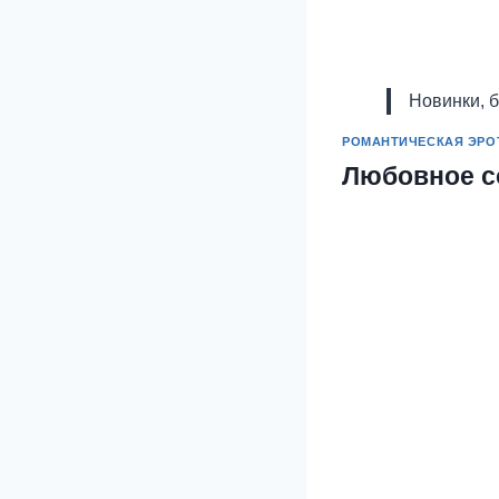
Новинки, 
РОМАНТИЧЕСКАЯ ЭРО
Любовное с