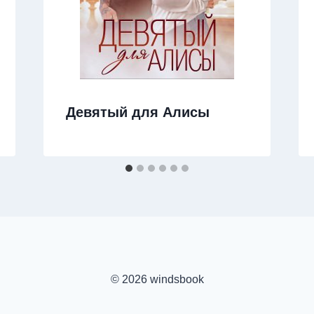
Девятый для Алисы
© 2026 windsbook