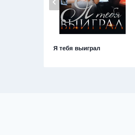
Я тебя выиграл