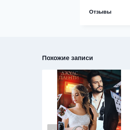
Отзывы
Похожие записи