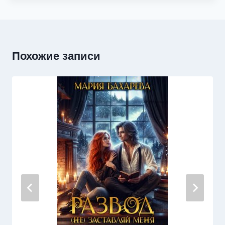
Похожие записи