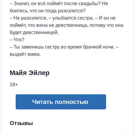
– Значит, он всё поймёт после свадьбы? Не
боитесь, что он тогда разозлится?
– Не разозлится, – улыбается сестра. – И он не
поймёт, что жена не девственница, потому что она
будет девственницей.
– Что?
– Ты заменишь сестру во время брачной ночи, –
выдаёт мама.
Майя Эйлер
18+
Читать полностью
Отзывы