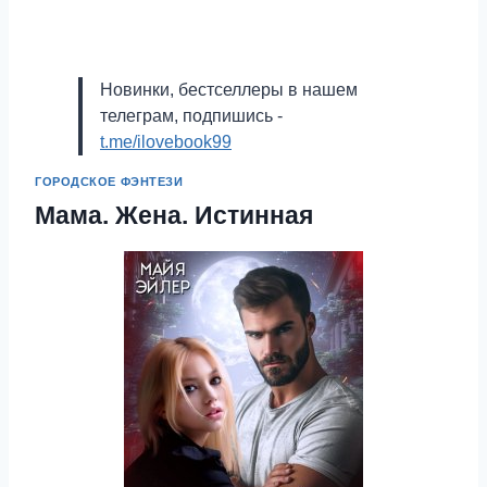
Новинки, бестселлеры в нашем
телеграм, подпишись -
t.me/ilovebook99
ГОРОДСКОЕ ФЭНТЕЗИ
Мама. Жена. Истинная