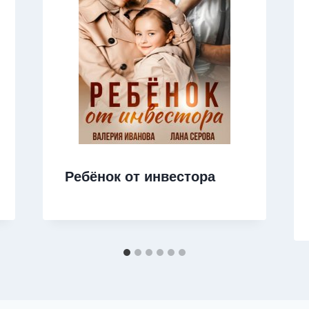
Ребёнок от инвестора