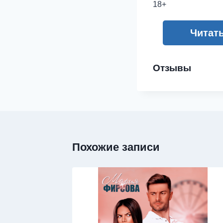
18+
Читат
Отзывы
Похожие записи