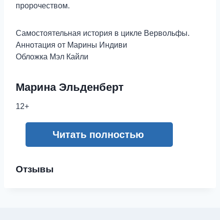
пророчеством.
Самостоятельная история в цикле Вервольфы.
Аннотация от Марины Индиви
Обложка Мэл Кайли
Марина Эльденберт
12+
Читать полностью
Отзывы