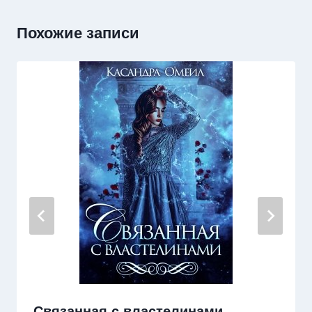
Похожие записи
Связанная с властелинами