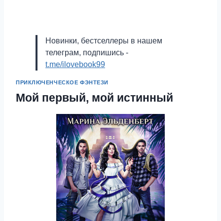
Новинки, бестселлеры в нашем
телеграм, подпишись -
t.me/ilovebook99
ПРИКЛЮЧЕНЧЕСКОЕ ФЭНТЕЗИ
Мой первый, мой истинный