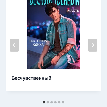
Бесчувственный