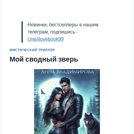
Новинки, бестселлеры в нашем
телеграм, подпишись -
t.me/ilovebook99
МИСТИЧЕСКИЙ ТРИЛЛЕР
Мой сводный зверь