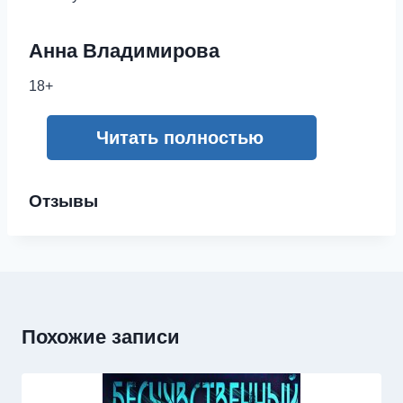
Анна Владимирова
18+
Читать полностью
Отзывы
Похожие записи