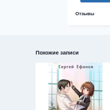
Отзывы
Похожие записи