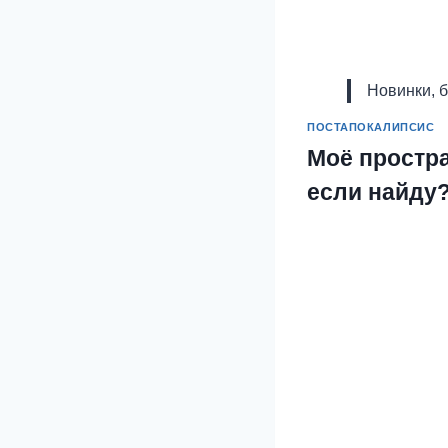
Новинки, 
ПОСТАПОКАЛИПСИС
Моё простра
если найду