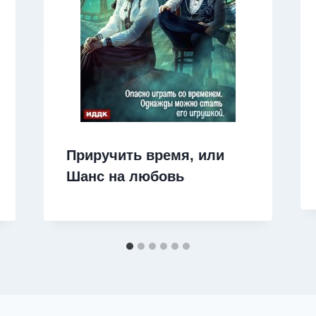
Приручить время, или
Шанс на любовь