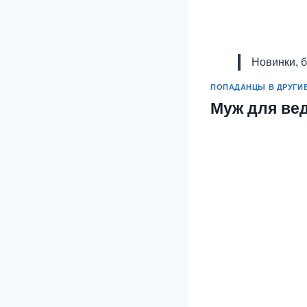
Новинки, 
ПОПАДАНЦЫ В ДРУГИ
Муж для ве