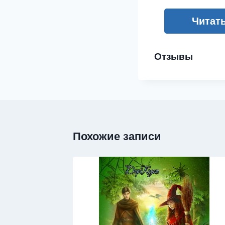
Читат
Отзывы
Похожие записи