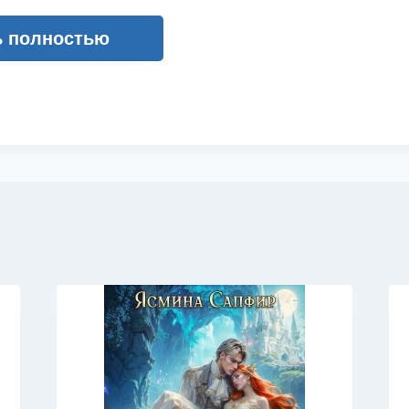
ь полностью