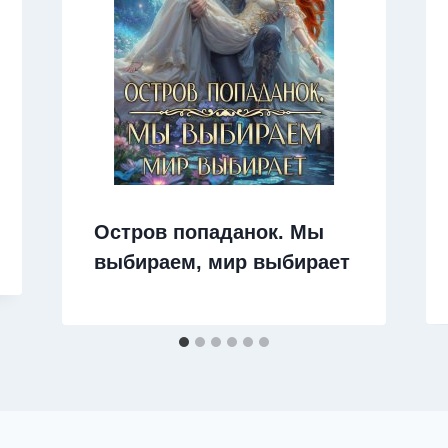
Остров попаданок. Мы
выбираем, мир выбирает