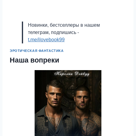
Новинки, бестселлеры в нашем
телеграм, подпишись -
t.me/ilovebook99
ЭРОТИЧЕСКАЯ ФАНТАСТИКА
Наша вопреки