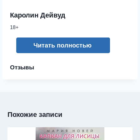
Каролин Дейвуд
18+
Читать полностью
Отзывы
Похожие записи