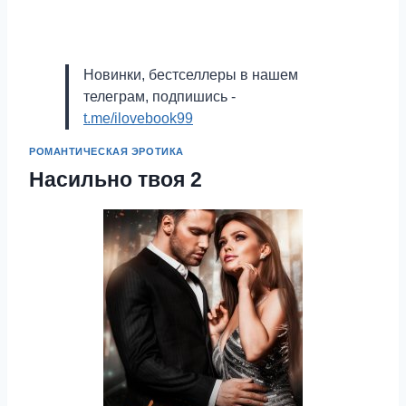
Новинки, бестселлеры в нашем
телеграм, подпишись -
t.me/ilovebook99
РОМАНТИЧЕСКАЯ ЭРОТИКА
Насильно твоя 2