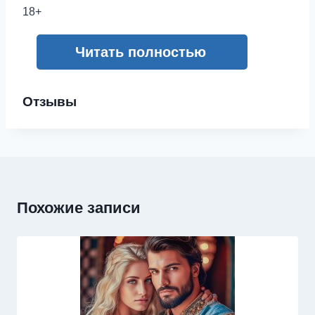
18+
Читать полностью
Отзывы
Похожие записи