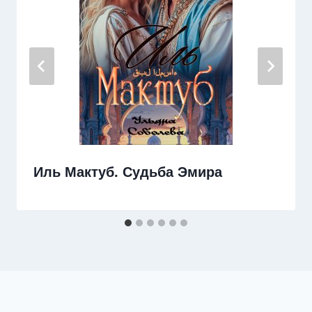
Иль Мактуб. Судьба Эмира