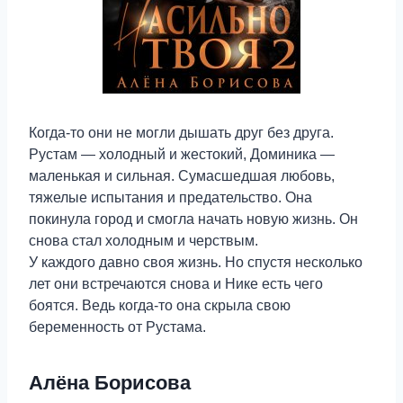
Когда-то они не могли дышать друг без друга.
Рустам — холодный и жестокий, Доминика —
маленькая и сильная. Сумасшедшая любовь,
тяжелые испытания и предательство. Она
покинула город и смогла начать новую жизнь. Он
снова стал холодным и черствым.
У каждого давно своя жизнь. Но спустя несколько
лет они встречаются снова и Нике есть чего
боятся. Ведь когда-то она скрыла свою
беременность от Рустама.
Алёна Борисова