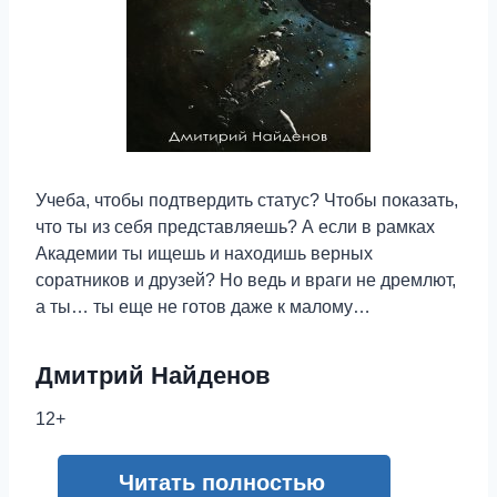
Учеба, чтобы подтвердить статус? Чтобы показать,
что ты из себя представляешь? А если в рамках
Академии ты ищешь и находишь верных
соратников и друзей? Но ведь и враги не дремлют,
а ты… ты еще не готов даже к малому…
Дмитрий Найденов
12+
Читать полностью