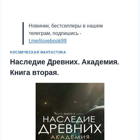
Новинки, бестселлеры в нашем
телеграм, подпишись -
t.me/ilovebook99
КОСМИЧЕСКАЯ ФАНТАСТИКА
Наследие Древних. Академия.
Книга вторая.