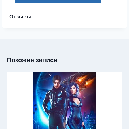
Отзывы
Похожие записи