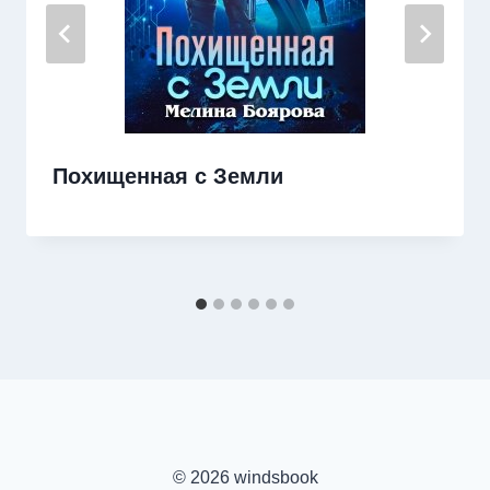
Похищенная с Земли
© 2026 windsbook