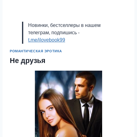
Новинки, бестселлеры в нашем
телеграм, подпишись -
t.me/ilovebook99
РОМАНТИЧЕСКАЯ ЭРОТИКА
Не друзья