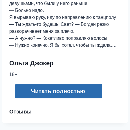
девушками, что были у него раньше.
— Больно надо.
Я вырываю руку, иду по направлению к танцполу.
— Ты ждать-то будешь, Свет? — Богдан резко
разворачивает меня за плечо.
— А нужно? — Кокетливо поправляю волосы.
— Нужно конечно. Я бы хотел, чтобы ты ждала….
Ольга Джокер
18+
Читать полностью
Отзывы