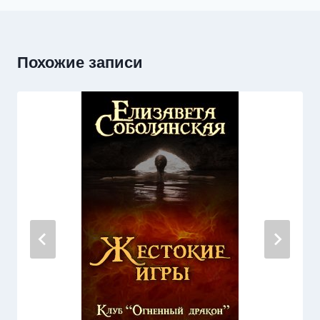
Похожие записи