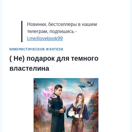
Новинки, бестселлеры в нашем
телеграм, подпишись -
t.me/ilovebook99
ЮМОРИСТИЧЕСКОЕ ФЭНТЕЗИ
( Не) подарок для темного
властелина