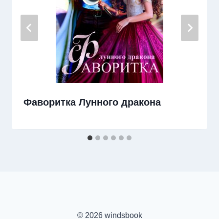
Фаворитка Лунного дракона
© 2026 windsbook