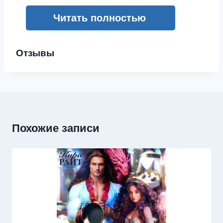
Читать полностью
Отзывы
Похожие записи