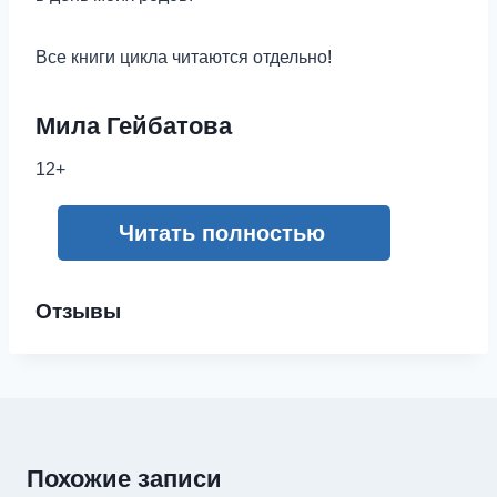
Все книги цикла читаются отдельно!
Мила Гейбатова
12+
Читать полностью
Отзывы
Похожие записи