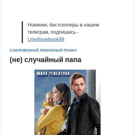
Новинки, бестселлеры в нашем
телеграм, подпишись -
t.me/ilovebook99
СОВРЕМЕННЫЙ ЛЮБОВНЫЙ РОМАН
(не) случайный папа