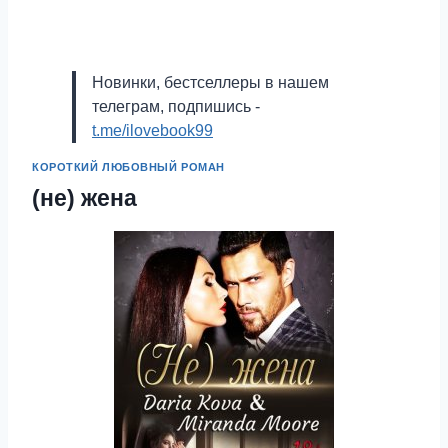
Новинки, бестселлеры в нашем
телеграм, подпишись -
t.me/ilovebook99
КОРОТКИЙ ЛЮБОВНЫЙ РОМАН
(не) жена