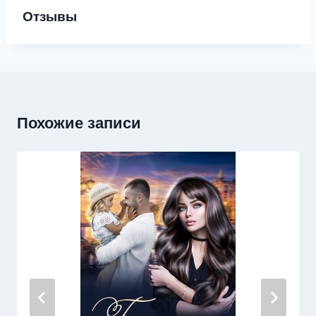
Отзывы
Похожие записи