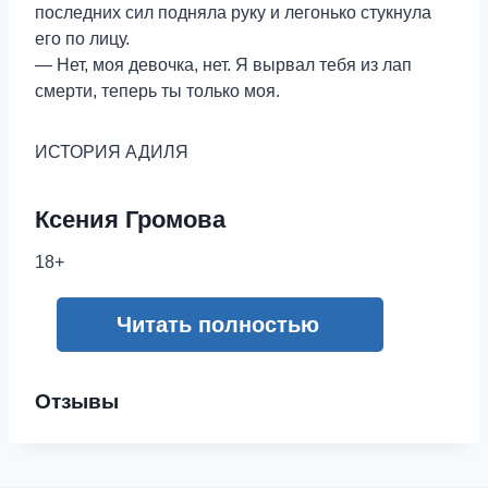
последних сил подняла руку и легонько стукнула
его по лицу.
— Нет, моя девочка, нет. Я вырвал тебя из лап
смерти, теперь ты только моя.
ИСТОРИЯ АДИЛЯ
Ксения Громова
18+
Читать полностью
Отзывы