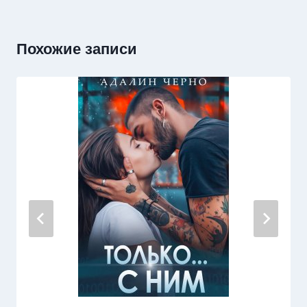
Похожие записи