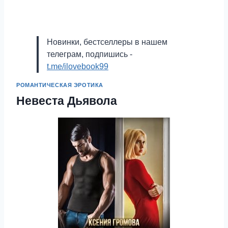
Новинки, бестселлеры в нашем
телеграм, подпишись -
t.me/ilovebook99
РОМАНТИЧЕСКАЯ ЭРОТИКА
Невеста Дьявола