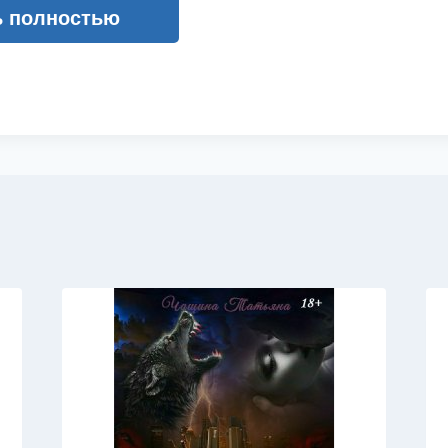
ь полностью