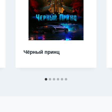
Чёрный принц