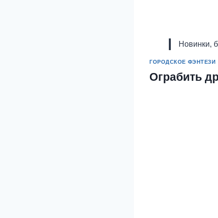
Новинки, 
ГОРОДСКОЕ ФЭНТЕЗИ
Ограбить д