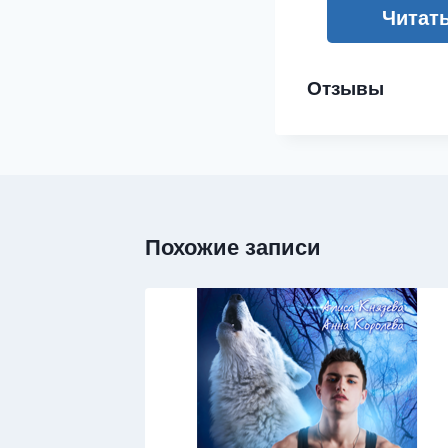
Читат
Отзывы
Похожие записи