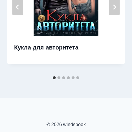
Кукла для авторитета
© 2026 windsbook