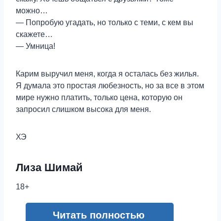
можно…
— Попробую угадать, но только с теми, с кем вы
скажете…
— Умница!
Карим выручил меня, когда я осталась без жилья.
Я думала это простая любезность, но за все в этом
мире нужно платить, только цена, которую он
запросил слишком высока для меня.
ХЭ
Лиза Шимай
18+
Читать полностью