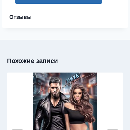
Отзывы
Похожие записи