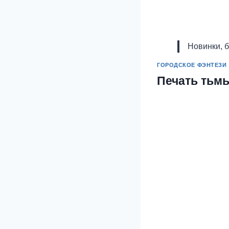
Новинки, 
ГОРОДСКОЕ ФЭНТЕЗИ
Печать тьм