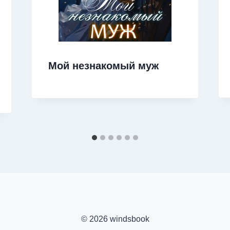
Мой незнакомый муж
© 2026 windsbook