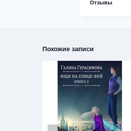
Отзывы
Похожие записи