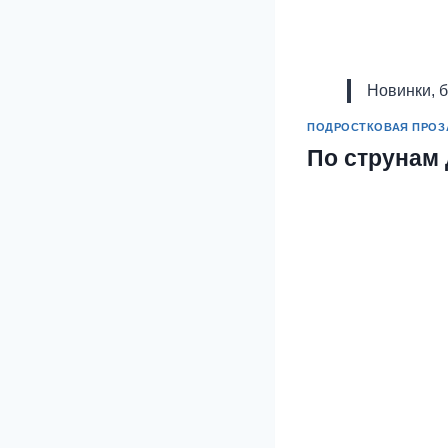
Новинки, 
ПОДРОСТКОВАЯ ПРОЗ
По струнам