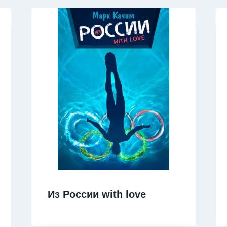
Из России with love