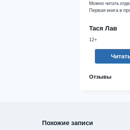
Можно читать отде
Первая книга в пр
Тася Лав
12+
Читат
Отзывы
Похожие записи