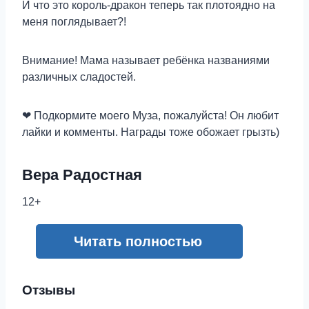
И что это король-дракон теперь так плотоядно на
меня поглядывает?!
Внимание! Мама называет ребёнка названиями
различных сладостей.
❤ Подкормите моего Муза, пожалуйста! Он любит
лайки и комменты. Награды тоже обожает грызть)
Вера Радостная
12+
Читать полностью
Отзывы