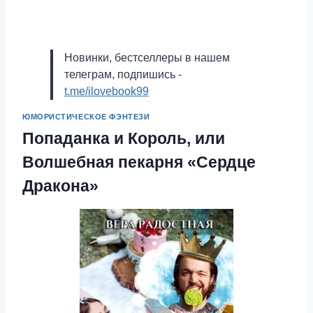
Новинки, бестселлеры в нашем
телеграм, подпишись -
t.me/ilovebook99
ЮМОРИСТИЧЕСКОЕ ФЭНТЕЗИ
Попаданка и Король, или
Волшебная пекарня «Сердце
Дракона»