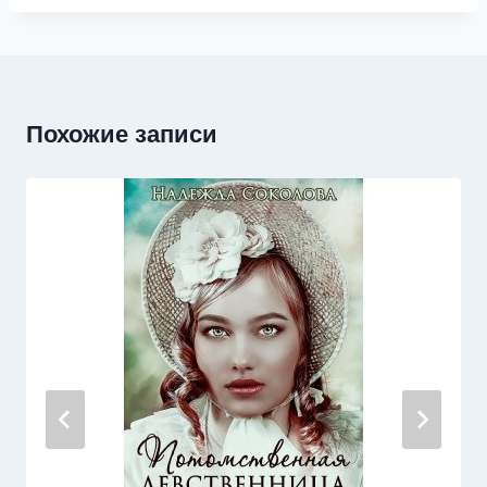
Похожие записи