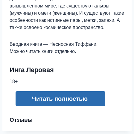
вымышленном мире, где существуют альфы
(мужчины) и омеги (женщины). И существуют такие
особенности как истинные пары, метки, запахи. А
также освоено космическое пространство.
Вводная книга — Несносная Тиффани.
Можно читать книги отдельно.
Инга Леровая
18+
Читать полностью
Отзывы