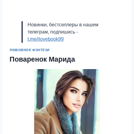
Новинки, бестселлеры в нашем
телеграм, подпишись -
t.me/ilovebook99
ЛЮБОВНОЕ ФЭНТЕЗИ
Поваренок Марида