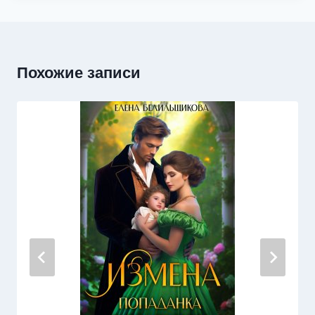
Похожие записи