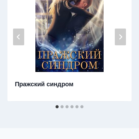
Пражский синдром