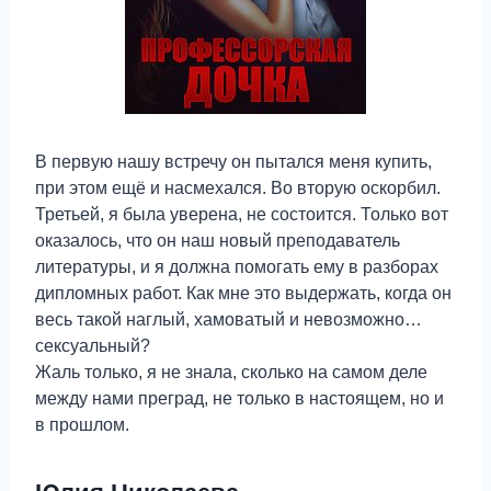
В первую нашу встречу он пытался меня купить,
при этом ещё и насмехался. Во вторую оскорбил.
Третьей, я была уверена, не состоится. Только вот
оказалось, что он наш новый преподаватель
литературы, и я должна помогать ему в разборах
дипломных работ. Как мне это выдержать, когда он
весь такой наглый, хамоватый и невозможно…
сексуальный?
Жаль только, я не знала, сколько на самом деле
между нами преград, не только в настоящем, но и
в прошлом.