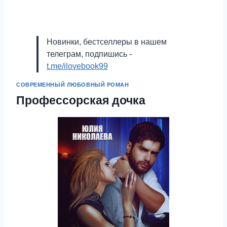
Новинки, бестселлеры в нашем
телеграм, подпишись -
t.me/ilovebook99
СОВРЕМЕННЫЙ ЛЮБОВНЫЙ РОМАН
Профессорская дочка