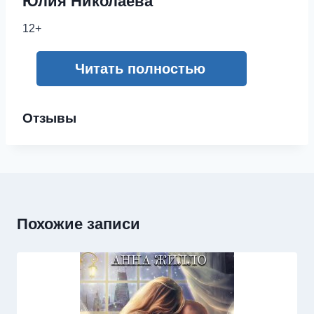
Юлия Николаева
12+
Читать полностью
Отзывы
Похожие записи