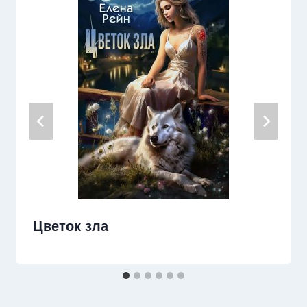
Цветок зла