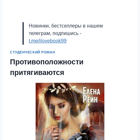
Новинки, бестселлеры в нашем
телеграм, подпишись -
t.me/ilovebook99
СТУДЕНЧЕСКИЙ РОМАН
Противоположности
притягиваются