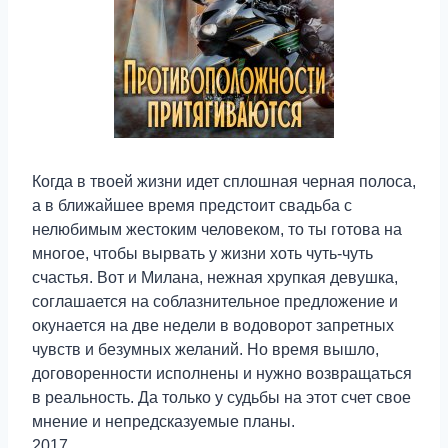
Когда в твоей жизни идет сплошная черная полоса,
а в ближайшее время предстоит свадьба с
нелюбимым жестоким человеком, то ты готова на
многое, чтобы вырвать у жизни хоть чуть-чуть
счастья. Вот и Милана, нежная хрупкая девушка,
соглашается на соблазнительное предложение и
окунается на две недели в водоворот запретных
чувств и безумных желаний. Но время вышло,
договоренности исполнены и нужно возвращаться
в реальность. Да только у судьбы на этот счет свое
мнение и непредсказуемые планы.
2017